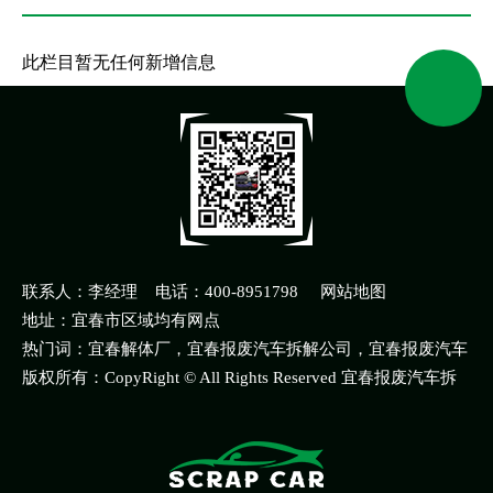
此栏目暂无任何新增信息
联系人：李经理 电话：400-8951798
网站地图
地址：宜春市区域均有网点
热门词：宜春解体厂，宜春报废汽车拆解公司，宜春报废汽车
拆解公司电话多少
版权所有：CopyRight © All Rights Reserved 宜春报废汽车拆
解公司 版权所有