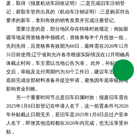
废，取得《报废机动车回收证明》;二是完成旧车注销登
记，获取车管所出具的《机动车注销证明》;三是购买符合
要求的新车，拿到有效的销售发票并完成注册登记。
需要注意的是，部分地区存在特殊时效规定：例如新
疆等地采用资格券申领模式，资格券每半个月投放一批，
先到先得，且资格券有效期为60日，最终需在2026年12月
31日前使用;辽宁省则允许各市根据实际情况在12月明确具
体截止时间，车主需以当地公告为准 。此外，补贴申请提
交后，审核及兑付周期约为30个工作日，建议车主在11月
底前完成全部材料准备并提交申请，避免因年底审核拥堵
影响资金到账。
另一个重要时间节点是旧车归属时效：报废旧车需在
2025年1月8日前登记在申请人名下，这一前置条件与2026
年补贴截止日期无关，若旧车是2025年1月8日后过户至本
人名下，即便其他流程都在2026年内完成，也无法享受补
贴 。