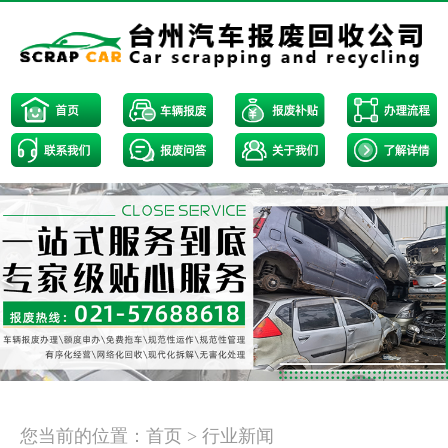
<
>
您当前的位置：
首页
>
行业新闻