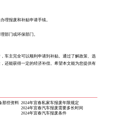
间内办理报废和补贴申请手续。
通管理部门或环保部门。
行，车主完全可以顺利申请到补贴。通过了解政策、选
量，还能获得一定的经济补偿。希望本文能为您提供有
准备那些资料
2024年宜春私家车报废年限规定
2024年宜春汽车报废需要多长时间
2024年宜春汽车报废条件