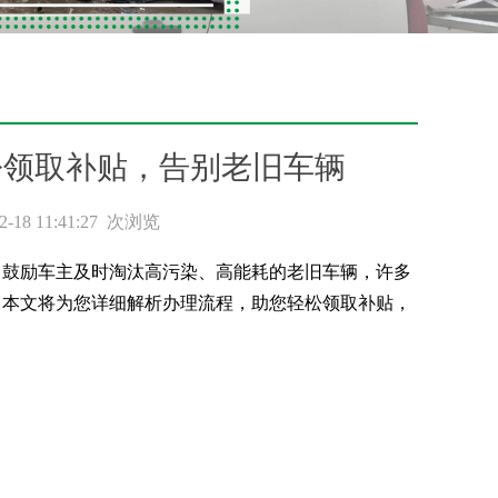
松领取补贴，告别老旧车辆
 11:41:27
次浏览
了鼓励车主及时淘汰高污染、高能耗的老旧车辆，许多
？本文将为您详细解析办理流程，助您轻松领取补贴，