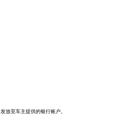
项将发放至车主提供的银行账户。