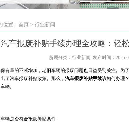
的位置：
首页
>
行业新闻
汽车报废补贴手续办理全攻略：轻
所属分类：行业新闻 发布时间：2025-02-18
车保有量的不断增加，老旧车辆的报废问题也日益受到关注。为
推出了汽车报废补贴政策。那么，
汽车报废补贴手续
该如何办理
旧车辆。
认车辆是否符合报废补贴条件