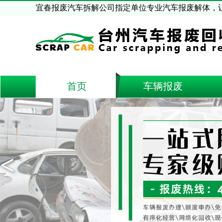
宜春报废汽车拆解公司指定单位专业汽车报废解体，
首页
车辆报废
<