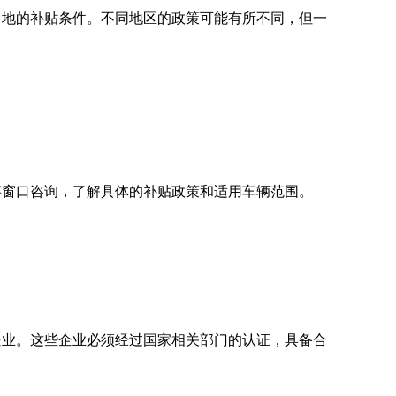
当地的补贴条件。不同地区的政策可能有所不同，但一
事窗口咨询，了解具体的补贴政策和适用车辆范围。
企业。这些企业必须经过国家相关部门的认证，具备合