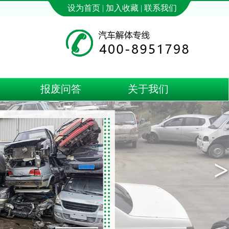
设为首页 | 加入收藏 | 联系我们
报废问答
关于我们
>