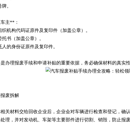
号牌。
单位车主**：
位组织机构代码证原件及复印件（加盖公章）。
委托书（加盖公章）。
托人的身份证原件及复印件。
料是办理报废手续和申请补贴的重要依据，务必确保材料的真实
辆报废拆解
和相关材料交给回收企业后，企业会对车辆进行检查和登记，确
解处理，并对发动机、车架等主要部件进行切割、销毁，防止报