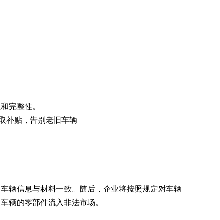
性和完整性。
认车辆信息与材料一致。随后，企业将按照规定对车辆
废车辆的零部件流入非法市场。