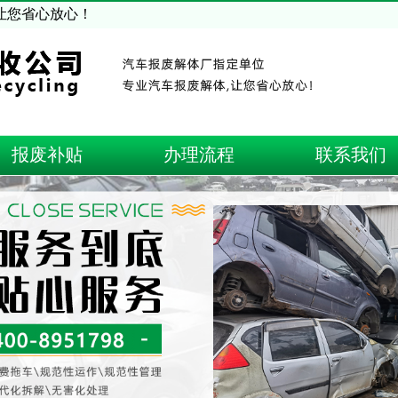
让您省心放心！
报废补贴
办理流程
联系我们