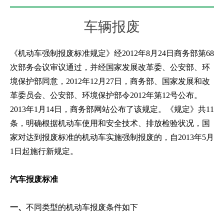
车辆报废
《机动车强制报废标准规定》经2012年8月24日商务部第68
次部务会议审议通过，并经国家发展改革委、公安部、环
境保护部同意，2012年12月27日，商务部、国家发展和改
革委员会、公安部、环境保护部令2012年第12号公布。
2013年1月14日，商务部网站公布了该规定。《规定》共11
条，明确根据机动车使用和安全技术、排放检验状况，国
家对达到报废标准的机动车实施强制报废的，自2013年5月
1日起施行新规定。
汽车报废标准
一、
不同类型的机动车报废条件如下