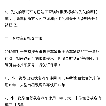
4、丢失的摩托车对已达国家强制报废标准的丢失的摩托
车，可凭车辆所有人的申请和作出的相关书面说明办理注
销登记。
二、各类车辆报废年限
2018年对于没有按要求进行车辆报废的车辆增加了一条处
罚项：如果达到车辆报废要求，但没及时登记注销的，车
管所会将其车牌号、行驶证作废！
1 、小、微型出租载客汽车使用8年，中型出租载客汽车使
用10年，大型出租载客汽车使用12年。
2、小、微型租赁载客汽车使用10年，大、中型租赁载客汽
车使用15年。