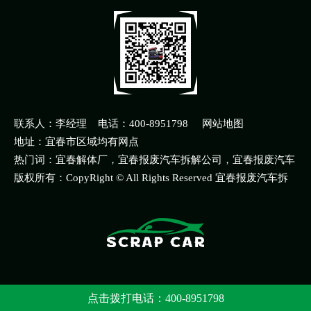
联系人：李经理 电话：400-8951798
网站地图
地址：宜春市区域均有网点
热门词：宜春解体厂，宜春报废汽车拆解公司，宜春报废汽车
拆解公司电话多少
版权所有：CopyRight © All Rights Reserved 宜春报废汽车拆
解公司 版权所有
点击拨打电话：400-8951798