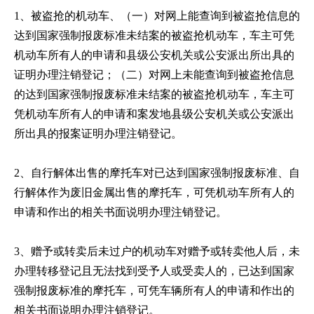
1、被盗抢的机动车、（一）对网上能查询到被盗抢信息的
达到国家强制报废标准未结案的被盗抢机动车，车主可凭
机动车所有人的申请和县级公安机关或公安派出所出具的
证明办理注销登记；（二）对网上未能查询到被盗抢信息
的达到国家强制报废标准未结案的被盗抢机动车，车主可
凭机动车所有人的申请和案发地县级公安机关或公安派出
所出具的报案证明办理注销登记。
2、自行解体出售的摩托车对已达到国家强制报废标准、自
行解体作为废旧金属出售的摩托车，可凭机动车所有人的
申请和作出的相关书面说明办理注销登记。
3、赠予或转卖后未过户的机动车对赠予或转卖他人后，未
办理转移登记且无法找到受予人或受卖人的，已达到国家
强制报废标准的摩托车，可凭车辆所有人的申请和作出的
相关书面说明办理注销登记。