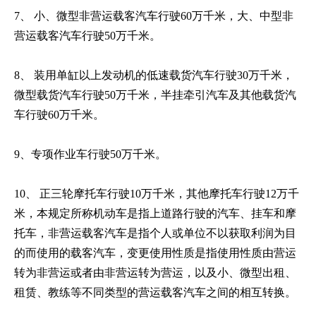
7、 小、微型非营运载客汽车行驶60万千米，大、中型非
营运载客汽车行驶50万千米。
8、 装用单缸以上发动机的低速载货汽车行驶30万千米，
微型载货汽车行驶50万千米，半挂牵引汽车及其他载货汽
车行驶60万千米。
9、专项作业车行驶50万千米。
10、 正三轮摩托车行驶10万千米，其他摩托车行驶12万千
米，本规定所称机动车是指上道路行驶的汽车、挂车和摩
托车，非营运载客汽车是指个人或单位不以获取利润为目
的而使用的载客汽车，变更使用性质是指使用性质由营运
转为非营运或者由非营运转为营运，以及小、微型出租、
租赁、教练等不同类型的营运载客汽车之间的相互转换。