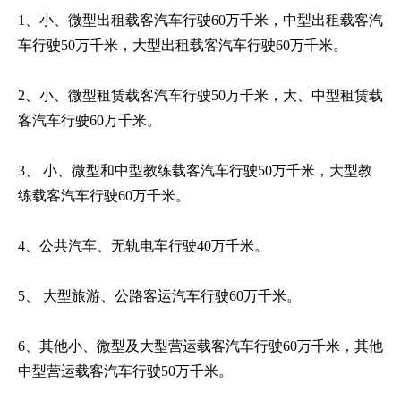
1、小、微型出租载客汽车行驶60万千米，中型出租载客汽
车行驶50万千米，大型出租载客汽车行驶60万千米。
2、小、微型租赁载客汽车行驶50万千米，大、中型租赁载
客汽车行驶60万千米。
3、 小、微型和中型教练载客汽车行驶50万千米，大型教
练载客汽车行驶60万千米。
4、公共汽车、无轨电车行驶40万千米。
5、 大型旅游、公路客运汽车行驶60万千米。
6、其他小、微型及大型营运载客汽车行驶60万千米，其他
中型营运载客汽车行驶50万千米。