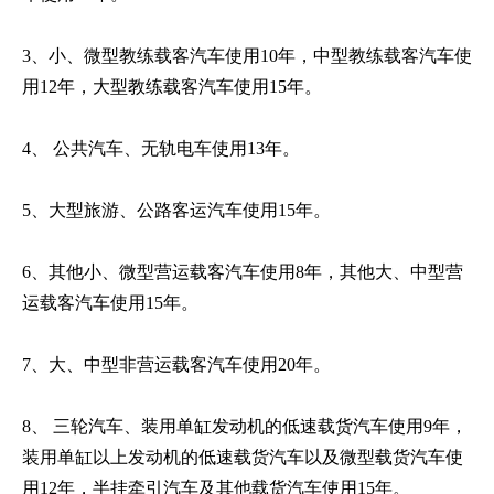
3、小、微型教练载客汽车使用10年，中型教练载客汽车使
用12年，大型教练载客汽车使用15年。
4、 公共汽车、无轨电车使用13年。
5、大型旅游、公路客运汽车使用15年。
6、其他小、微型营运载客汽车使用8年，其他大、中型营
运载客汽车使用15年。
7、大、中型非营运载客汽车使用20年。
8、 三轮汽车、装用单缸发动机的低速载货汽车使用9年，
装用单缸以上发动机的低速载货汽车以及微型载货汽车使
用12年，半挂牵引汽车及其他载货汽车使用15年。