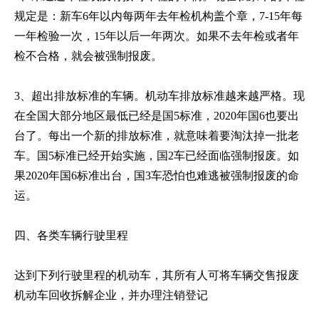
规定是：新车6年以内每两年去年检机构盖个章，7-15年每
一年检验一次，15年以后一年两次。如果不去年检或者年
检不合格，就会被强制报废。
3、超出排放标准的车辆。机动车排放标准越来越严格。现
在全国大部分地区最低已经是国5标准，2020年国6也要出
台了。每出一个新的排放标准，就意味着要淘汰掉一批老
车。国5标准已经开始实施，国2车已经面临强制报废。如
果2020年国6标准出台，国3车恐怕也难逃被强制报废的命
运。
四、各类车辆行驶里程
达到下列行驶里程的机动车，其所有人可将车辆交售报废
机动车回收拆解企业，并办理注销登记