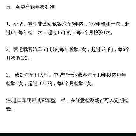
五、各类车辆年检标准
1、小型、微型非营运载客汽车6年内，每2年检测一次，超
过6年每年检一次，超过15年的，每6个月检验1次。
2、营运载客汽车5年以内每年检验1次；超过5年的，每6个
月检验1次。
3、 载货汽车和大型、中型非营运载客汽车10年以内每年
检验1次；超过10年的，每6个月检验1次。
注:进口车辆跟其它车型一样，在任意检测场都可以定期检
验。