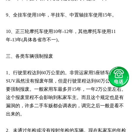
9、全挂车使用10年，半挂车、中置轴挂车使用15年。
10、正三轮摩托车使用10年-12年，其他摩托车使用11
年-13年(具体各省市不一)。
三、各类车辆强制报废
1、行驶里程达到60万公里的。非营运家用5座轿车及7座
SUV虽然没有报废年限，但是行驶里程达到60万公里，就
要强制报废。一般家用车最多开15年，一年2万公里左右。
这个报废里程不会影响到私家车主。而且这个规定也是有
漏洞的，许多二手车贩都会调表的，调完之后一般是看不
出来的。
2、未通过年检或没有按时年检的车辆。现在私家车的年检