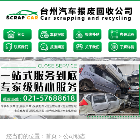
<
>
您当前的位置：
首页
>
公司动态