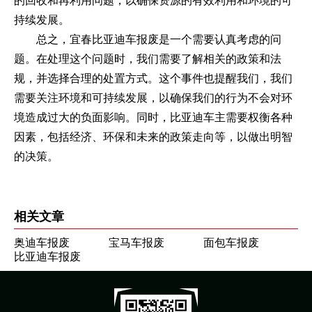
的回收和再利用问题，以确保资源的有效利用和环境的可
持续发展。
总之，宜春比亚迪车报废是一个需要认真考虑的问
题。在处理这个问题时，我们需要了解相关的政策和法
规，并选择合理的处置方式。这个事件也提醒我们，我们
需要关注环境和可持续发展，以确保我们的行为不会对环
境造成过大的负面影响。同时，比亚迪车主需要权衡各种
因素，包括经济、环保和未来的政策走向等，以做出明智
的决策。
相关文章
奥迪车报废
宝马车报废
面包车报废
比亚迪车报废