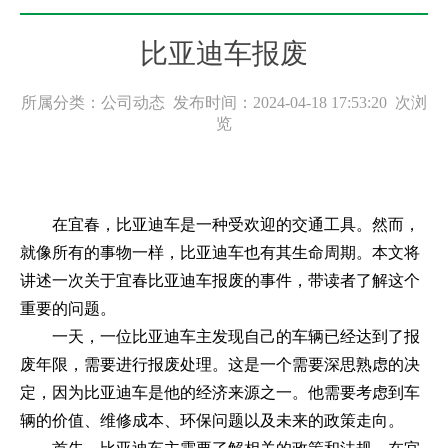
比亚迪车报废
所属分类：公司动态 发布时间：2024-04-18 17:53:20
次浏
览
在宜春，比亚迪车是一种受欢迎的交通工具。然而，
就像所有的事物一样，比亚迪车也有其生命周期。本文将
讲述一次关于宜春比亚迪车报废的事件，带读者了解这个
重要的问题。
一天，一位比亚迪车主发现自己的车辆已经达到了报
废年限，需要进行报废处理。这是一个需要深思熟虑的决
定，因为比亚迪车是他的经济来源之一。他需要考虑到车
辆的价值、维修成本、环保问题以及未来的政策走向。