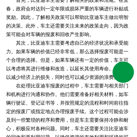
首先，比亚迪车主需要了解相关的政策和法规。在宜
春，政府会对达到一定年限或损坏严重的车辆进行补贴或
奖励。因此，了解相关政策可以帮助比亚迪车主做出明智
的决策。此外，车主还需要关注未来的政策走向，因为政
策可能会对车辆的报废和回收产生影响。
其次，比亚迪车主需要考虑自己的经济状况和承受能
力。如果车辆的价值已经非常低，那么选择报废可能是一
个合理的选择。但是，如果车辆还有一定的价值，车主可
以考虑将其进行维修和改造，以延长其使用寿命。这样可
以减少经济上的损失，同时也可以减少资源的浪费。
在处理比亚迪车报废的过程中，车主需要与相关部门
和机构进行沟通和协作。他们需要准备好相关材料，如车
辆行驶证、登记证书等，并按照规定的流程和时间前往指
定的报废厂或指定地点办理报废手续。这个过程可能会涉
及到一些繁琐的程序和费用，但是车主需要保持冷静和耐
心，积极应对各种问题。同时，车主还需要关注比亚迪车